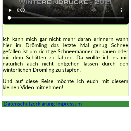
Ich kann mich gar nicht mehr daran erinnern wann
hier im Drömling das letzte Mal genug Schnee
gefallen ist um richtige Schneemänner zu bauen oder
mit dem Schlitten zu fahren. Da wollte ich es mir
natürlich auch nicht entgehen lassen durch den
winterlichen Drömling zu stapfen.
Und auf diese Reise möchte ich euch mit diesem
kleinen Video mitnehmen!
Datenschutzerklärung
Impressum