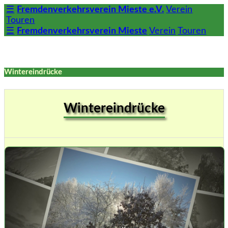
☰
Fremdenverkehrsverein Mieste e.V.
Verein
Touren
☰
Fremdenverkehrsverein Mieste
Verein
Touren
Wintereindrücke
Wintereindrücke