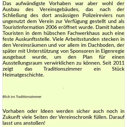
Das aufwändigste Vorhaben war aber wohl der
Ausbau des Vereinsgebäudes, das nach der
Schließung des dort ansässigen Polizeireviers nun
ungenutzt dem Verein zur Verfügung gestellt und als
Touristinformation 2006 eröffnet wurde. Damit haben
Touristen in dem hübschen Fachwerkhaus auch eine
feste Auskunftsstelle. Viele Arbeitsstunden stecken in
den Vereinsräumen und vor allem im Dachboden, der
später mit Unterstützung von Sponsoren in Eigenregie
ausgebaut wurde, um den Plan für einen
Ausstellungsraum verwirklichen zu können. Seit 2011
zeigt das Traditionszimmer ein Stück
Heimatgeschichte.
Blick ins Traditionszimmer
Vorhaben oder Ideen werden sicher auch noch in
Zukunft viele Seiten der Vereinschronik füllen. Darauf
lasst uns anstoßen!