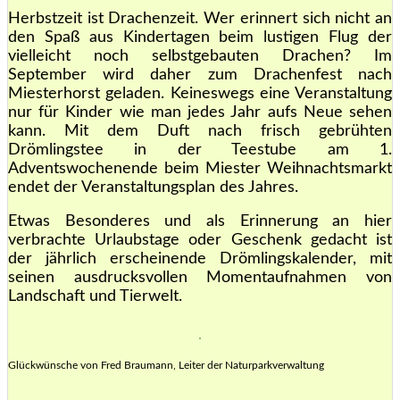
Herbstzeit ist Drachenzeit. Wer erinnert sich nicht an
den Spaß aus Kindertagen beim lustigen Flug der
vielleicht noch selbstgebauten Drachen? Im
September wird daher zum Drachenfest nach
Miesterhorst geladen. Keineswegs eine Veranstaltung
nur für Kinder wie man jedes Jahr aufs Neue sehen
kann. Mit dem Duft nach frisch gebrühten
Drömlingstee in der Teestube am 1.
Adventswochenende beim Miester Weihnachtsmarkt
endet der Veranstaltungsplan des Jahres.
Etwas Besonderes und als Erinnerung an hier
verbrachte Urlaubstage oder Geschenk gedacht ist
der jährlich erscheinende Drömlingskalender, mit
seinen ausdrucksvollen Momentaufnahmen von
Landschaft und Tierwelt.
Glückwünsche von Fred Braumann, Leiter der Naturparkverwaltung