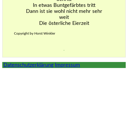
In etwas Buntgefärbtes tritt
Dann ist sie wohl nicht mehr sehr
weit
Die österliche Eierzeit
Copyright by Horst Winkler
Datenschutzerklärung
Impressum