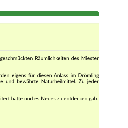
h geschmückten Räumlichkeiten des Miester
rden eigens für diesen Anlass im Drömling
te und bewährte Naturheilmittel. Zu jeder
itert hatte und es Neues zu entdecken gab.