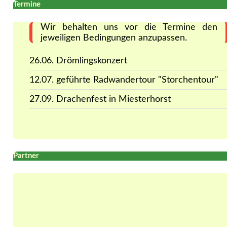
Termine
Wir behalten uns vor die Termine den
jeweiligen Bedingungen anzupassen.
26.06. Drömlingskonzert
12.07. geführte Radwandertour "Storchentour"
27.09. Drachenfest in Miesterhorst
Partner