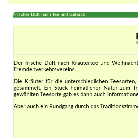
Frischer Duft nach Tee und Gebäck
Der frische Duft nach Kräutertee und Weihnachts
Fremdenverkehrsvereins.
Die Kräuter für die unterschiedlichen Teesorten
gesammelt. Ein Stück heimatlicher Natur zum Tr
gewählten Teesorte gab es dann auch Informatio
Aber auch ein Rundgang durch das Traditionszimme