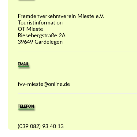
Fremdenverkehrsverein Mieste e.V.
Touristinformation
OT Mieste
Riesebergstraße 2A
39649 Gardelegen
EMAIL
fvv-mieste@online.de
TELEFON
(039 082) 93 40 13