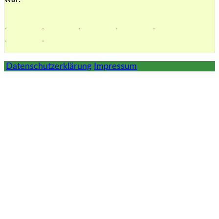
Datenschutzerklärung
Impressum