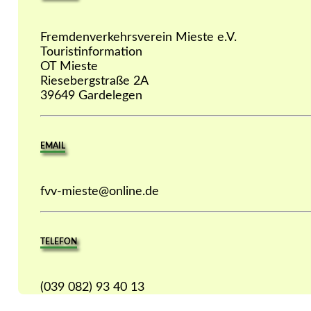
Fremdenverkehrsverein Mieste e.V.
Touristinformation
OT Mieste
Riesebergstraße 2A
39649 Gardelegen
EMAIL
fvv-mieste@online.de
TELEFON
(039 082) 93 40 13