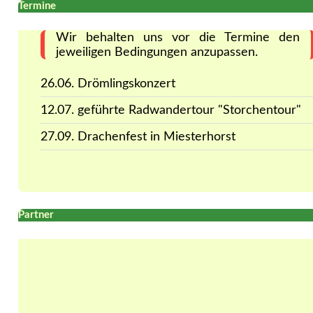
Termine
Wir behalten uns vor die Termine den
jeweiligen Bedingungen anzupassen.
26.06. Drömlingskonzert
12.07. geführte Radwandertour "Storchentour"
27.09. Drachenfest in Miesterhorst
Partner